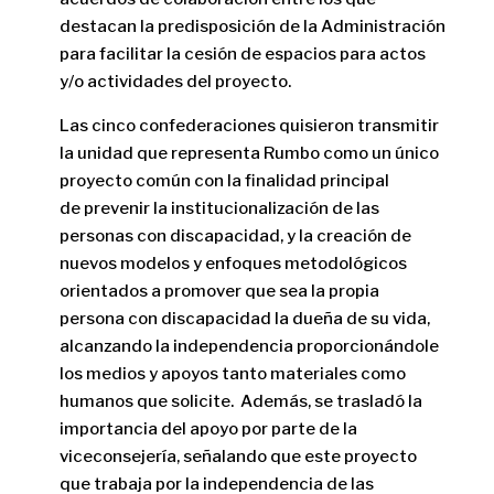
destacan la predisposición de la Administración
para facilitar la cesión de espacios para actos
y/o actividades del proyecto.
Las cinco confederaciones quisieron transmitir
la unidad que representa Rumbo como un único
proyecto común con la finalidad principal
de prevenir la institucionalización de las
personas con discapacidad, y la creación de
nuevos modelos y enfoques metodológicos
orientados a promover que sea la propia
persona con discapacidad la dueña de su vida,
alcanzando la independencia proporcionándole
los medios y apoyos tanto materiales como
humanos que solicite. Además, se trasladó la
importancia del apoyo por parte de la
viceconsejería, señalando que este proyecto
que trabaja por la independencia de las