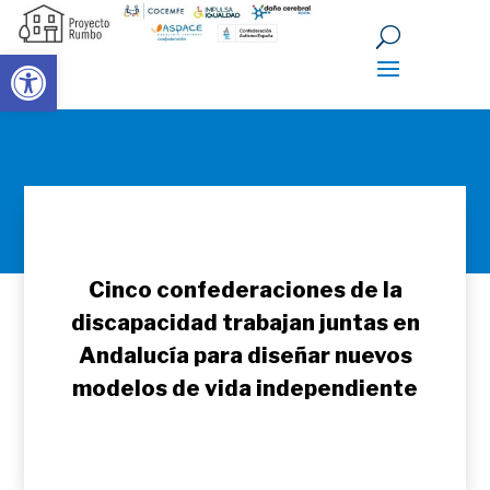
Abrir barra de herramientas
Cinco confederaciones de la
discapacidad trabajan juntas en
Andalucía para diseñar nuevos
modelos de vida independiente