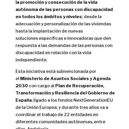
la promoción y consecución de la vida
autónoma de las personas con discapacidad
en todos los ámbitos y niveles
; desde la
adecuación y personalización de las viviendas
hasta la implantación de nuevas
soluciones específicas e innovadoras que den
respuesta a las demandas de las personas con
discapacidad en relación con la vida
independiente.
Esta iniciativa está subvencionada por
el
Ministerio de Asuntos Sociales y Agenda
2030
con cargo al
Plan de Recuperación,
Transformación y Resiliencia del Gobierno de
España
, ligado a los fondos NextGenerationEU
de la Unión Europea, y durante tres años va a
coordinar el trabajo de 22 entidades en
diferentes comunidades autónomas, entre