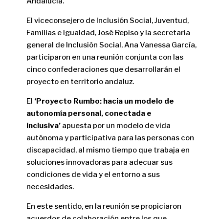
Andalucía.
El viceconsejero de Inclusión Social, Juventud,
Familias e Igualdad, José Repiso y la secretaria
general de Inclusión Social, Ana Vanessa García,
participaron en una reunión conjunta con las
cinco confederaciones que desarrollarán el
proyecto en territorio andaluz.
El
‘Proyecto Rumbo: hacia un modelo de
autonomía personal, conectada e
inclusiva’
apuesta por un modelo de vida
autónoma y participativa para las personas con
discapacidad, al mismo tiempo que trabaja en
soluciones innovadoras para adecuar sus
condiciones de vida y el entorno a sus
necesidades.
En este sentido, en la reunión se propiciaron
acuerdos de colaboración entre los que