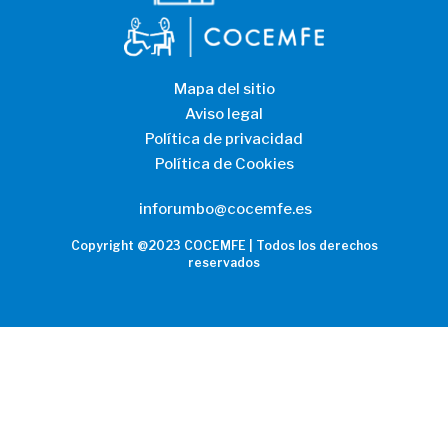
Mapa del sitio
Aviso legal
Política de privacidad
Política de Cookies
inforumbo@cocemfe.es
Copyright @2023 COCEMFE | Todos los derechos
reservados