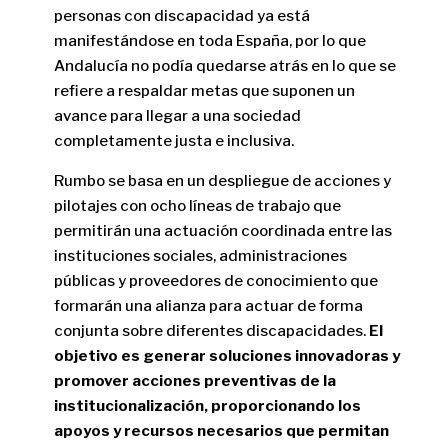
personas con discapacidad ya está
manifestándose en toda España, por lo que
Andalucía no podía quedarse atrás en lo que se
refiere a respaldar metas que suponen un
avance para llegar a una sociedad
completamente justa e inclusiva.
Rumbo se basa en un despliegue de acciones y
pilotajes con ocho líneas de trabajo que
permitirán una actuación coordinada entre las
instituciones sociales, administraciones
públicas y proveedores de conocimiento que
formarán una alianza para actuar de forma
conjunta sobre diferentes discapacidades.
El
objetivo es generar soluciones innovadoras y
promover acciones preventivas de la
institucionalización, proporcionando los
apoyos y recursos necesarios que permitan