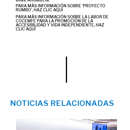
ellas, Andalucía.
PARA MÁS INFORMACIÓN SOBRE ‘PROYECTO
RUMBO’, HAZ CLIC
AQUÍ
PARA MÁS INFORMACIÓN SOBRE LA LABOR DE
COCEMFE PARA LA PROMOCIÓN DE LA
ACCESIBILIDAD Y VIDA INDEPENDIENTE, HAZ
CLIC
AQUÍ
NOTICIAS RELACIONADAS