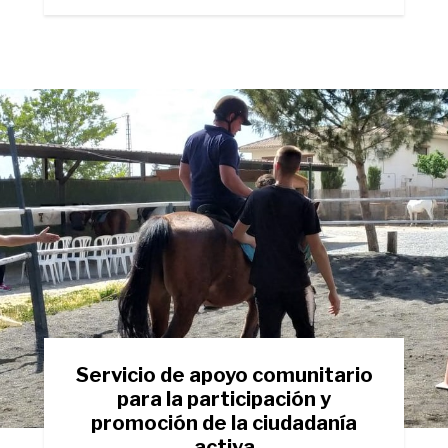
Servicio de apoyo comunitario
para la participación y
promoción de la ciudadanía
activa