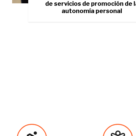
de servicios de promoción de l
autonomía personal