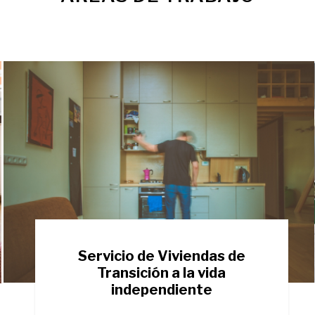
Servicio de Viviendas de
Transición a la vida
independiente