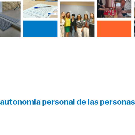
 autonomía personal de las personas