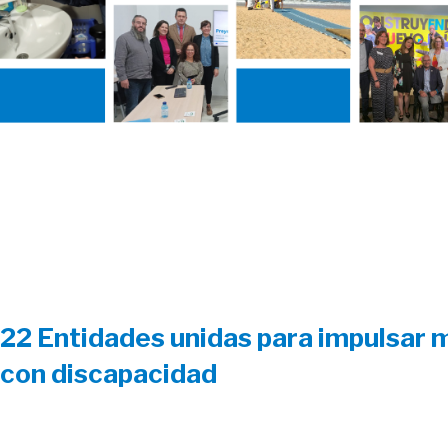
22 Entidades unidas para impulsar m
con discapacidad