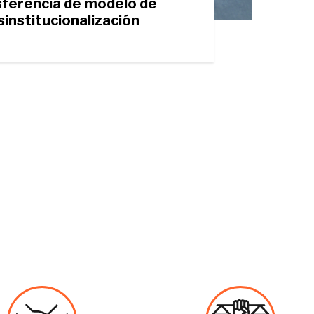
sferencia de modelo de
sinstitucionalización