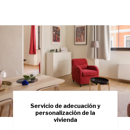
Servicio de adecuación y
personalización de la
vivienda