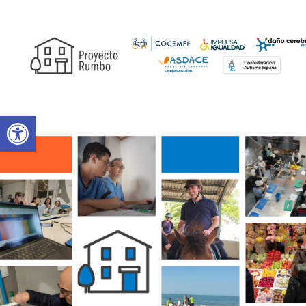
Abrir barra de herramientas