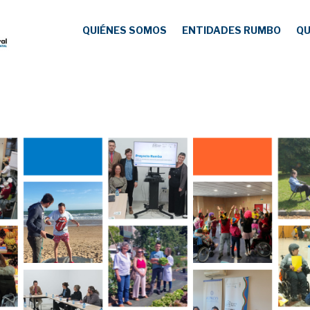
QUIÉNES SOMOS
ENTIDADES RUMBO
QU