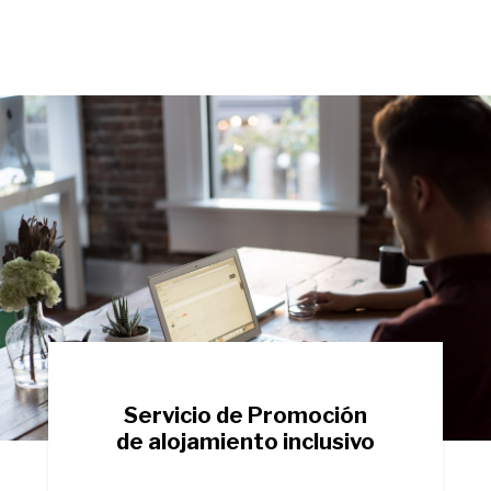
Servicio de Promoción
de alojamiento inclusivo