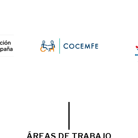
ÁREAS DE TRABAJO