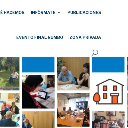
É HACEMOS
INFÓRMATE
PUBLICACIONES
EVENTO FINAL RUMBO
ZONA PRIVADA