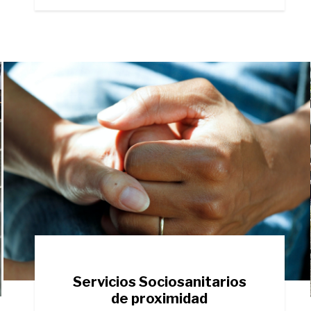
Servicios Sociosanitarios
de proximidad