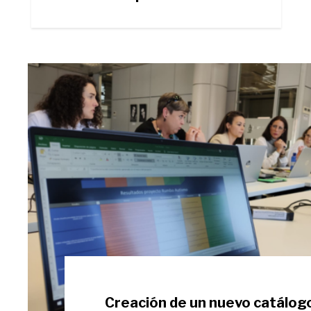
Creación de un nuevo catálog