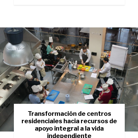
Transformación de centros
residenciales hacia recursos de
apoyo integral a la vida
independiente