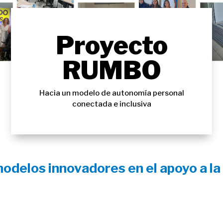
Proyecto
RUMBO
Hacia un modelo de autonomía personal
conectada e inclusiva
odelos innovadores en el apoyo a la