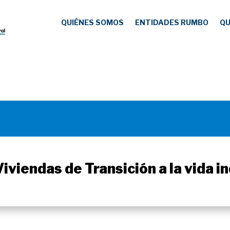
QUIÉNES SOMOS
ENTIDADES RUMBO
QU
Viviendas de Transición a la vida 