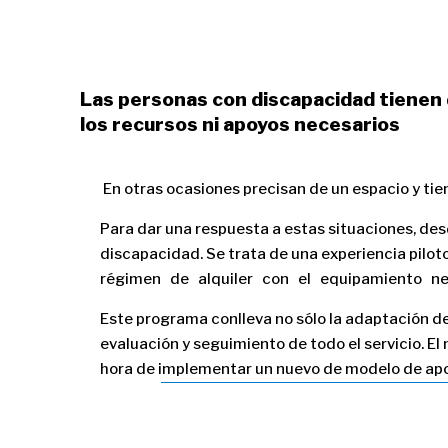
Las personas con discapacidad tienen 
los recursos ni apoyos necesarios
En otras ocasiones precisan de un espacio y tie
Para dar una respuesta a estas situaciones, d
discapacidad. Se trata de una experiencia pilo
régimen de alquiler con el equipamiento nece
Este programa conlleva no sólo la adaptación de v
evaluación y seguimiento de todo el servicio. El
hora de implementar un nuevo de modelo de apo