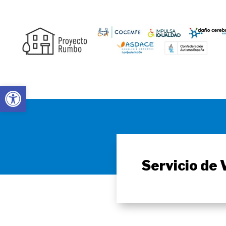
Abrir barra de herramientas
Servicio de 