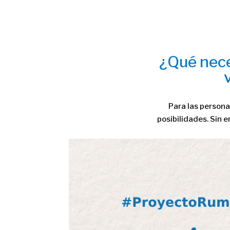
¿Qué nece
Para las persona
posibilidades. Sin 