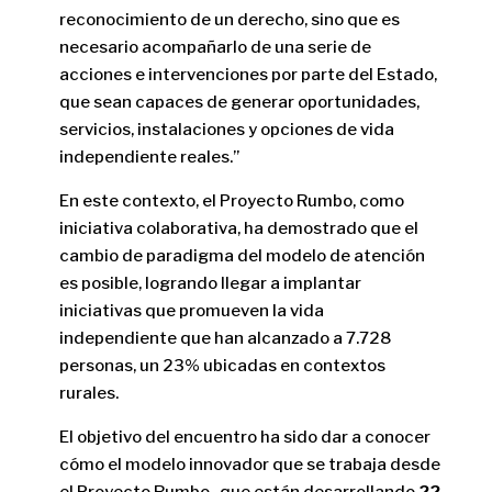
reconocimiento de un derecho, sino que es
necesario acompañarlo de una serie de
acciones e intervenciones por parte del Estado,
que sean capaces de generar oportunidades,
servicios, instalaciones y opciones de vida
independiente reales.”
En este contexto, el Proyecto Rumbo, como
iniciativa colaborativa, ha demostrado que el
cambio de paradigma del modelo de atención
es posible, logrando llegar a implantar
iniciativas que promueven la vida
independiente que han alcanzado a 7.728
personas, un 23% ubicadas en contextos
rurales.
El objetivo del encuentro ha sido dar a conocer
cómo el modelo innovador que se trabaja desde