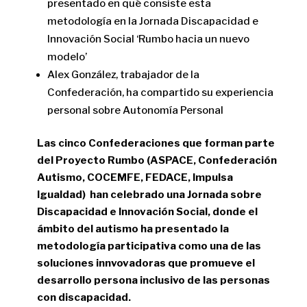
presentado en qué consiste esta
metodología en la Jornada Discapacidad e
Innovación Social ‘Rumbo hacia un nuevo
modelo’
Alex González, trabajador de la
Confederación, ha compartido su experiencia
personal sobre Autonomía Personal
Las cinco Confederaciones que forman parte
del Proyecto Rumbo (ASPACE, Confederación
Autismo, COCEMFE, FEDACE, Impulsa
Igualdad) han celebrado una Jornada sobre
Discapacidad e Innovación Social, donde el
ámbito del autismo ha presentado la
metodología participativa como una de las
soluciones innvovadoras que promueve el
desarrollo persona inclusivo de las personas
con discapacidad.