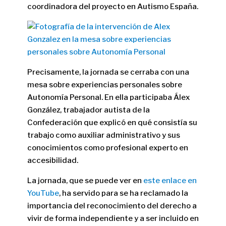
coordinadora del proyecto en Autismo España.
Precisamente, la jornada se cerraba con una
mesa sobre experiencias personales sobre
Autonomía Personal. En ella participaba Álex
González, trabajador autista de la
Confederación que explicó en qué consistía su
trabajo como auxiliar administrativo y sus
conocimientos como profesional experto en
accesibilidad.
La jornada, que se puede ver en
este enlace en
YouTube
, ha servido para se ha reclamado la
importancia del reconocimiento del derecho a
vivir de forma independiente y a ser incluido en