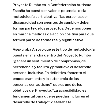
Proyecto Rumbo en la Confederación Autismo
España ha puesto en valor el potencial de la
metodología participativa: “las personas con
discapacidad son agentes de cambio y deben
formar parte de los proyectos. Debemos poner
en marcha medidas de acción positiva para que
formen parte de forma real y significativa.”.
Aseguraba Arroyo que este tipo de metodología
puesta en marcha dentro del Proyecto Rumbo
“genera un sentimiento de compromiso, de
pertenencia y facilita y promueve el desarrollo
personal inclusivo. En definitiva, fomenta el
empoderamiento y la autonomía de las
personas con autismo”, que es uno de los
objetivos del Proyecto. “La accesibilidad es
fundamental para que se puedan incluir en el
desarrollo de trabajo”, detallaba la