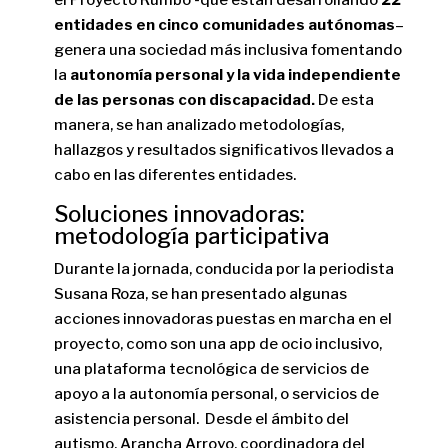
el Proyecto Rumbo -que están desarrollando
22
entidades en cinco comunidades autónomas
–
genera una sociedad más inclusiva fomentando
la
autonomía personal y la vida independiente
de las personas con discapacidad.
De esta
manera, se han analizado metodologías,
hallazgos y resultados significativos llevados a
cabo en las diferentes entidades.
Soluciones innovadoras:
metodología participativa
Durante la jornada, conducida por la periodista
Susana Roza, se han presentado algunas
acciones innovadoras puestas en marcha en el
proyecto, como son una app de ocio inclusivo,
una plataforma tecnológica de servicios de
apoyo a la autonomía personal, o servicios de
asistencia personal. Desde el ámbito del
autismo, Arancha Arroyo, coordinadora del