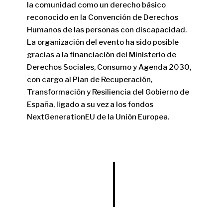
la comunidad como un derecho básico
reconocido en la Convención de Derechos
Humanos de las personas con discapacidad.
La organización del evento ha sido posible
gracias a la financiación del Ministerio de
Derechos Sociales, Consumo y Agenda 2030,
con cargo al Plan de Recuperación,
Transformación y Resiliencia del Gobierno de
España, ligado a su vez a los fondos
NextGenerationEU de la Unión Europea.