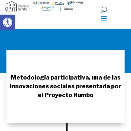
Abrir barra de herramientas
Metodología participativa, una de las
innovaciones sociales presentada por
el Proyecto Rumbo