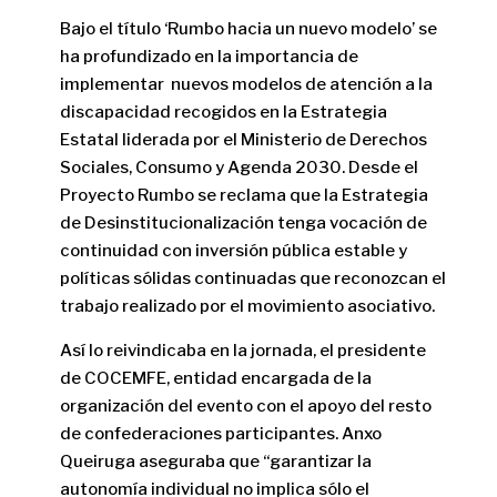
Bajo el título ‘Rumbo hacia un nuevo modelo’ se
ha profundizado en la importancia de
implementar nuevos modelos de atención a la
discapacidad recogidos en la Estrategia
Estatal liderada por el Ministerio de Derechos
Sociales, Consumo y Agenda 2030. Desde el
Proyecto Rumbo se reclama que la Estrategia
de Desinstitucionalización tenga vocación de
continuidad con inversión pública estable y
políticas sólidas continuadas que reconozcan el
trabajo realizado por el movimiento asociativo.
Así lo reivindicaba en la jornada, el presidente
de COCEMFE, entidad encargada de la
organización del evento con el apoyo del resto
de confederaciones participantes. Anxo
Queiruga aseguraba que “garantizar la
autonomía individual no implica sólo el