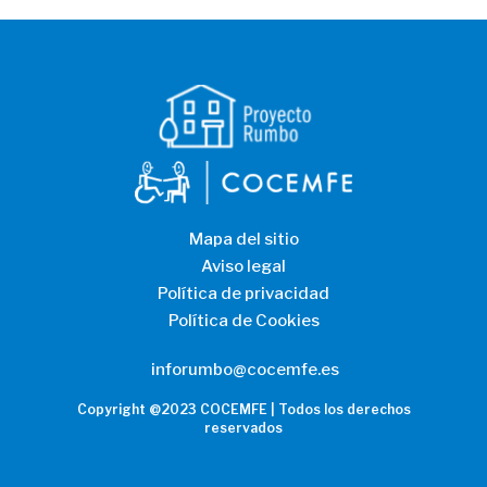
Mapa del sitio
Aviso legal
Política de privacidad
Política de Cookies
inforumbo@cocemfe.es
Copyright @2023 COCEMFE | Todos los derechos
reservados