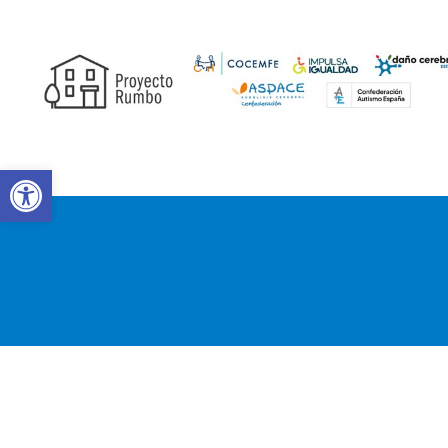
Abrir barra de herramientas