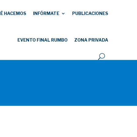
É HACEMOS
INFÓRMATE
PUBLICACIONES
EVENTO FINAL RUMBO
ZONA PRIVADA