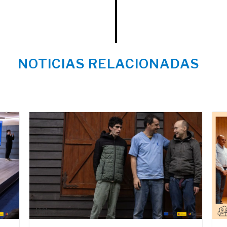
NOTICIAS RELACIONADAS