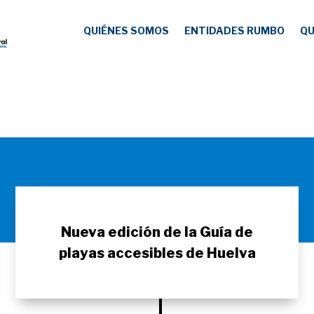
QUIÉNES SOMOS
ENTIDADES RUMBO
QU
Nueva edición de la Guía de
playas accesibles de Huelva