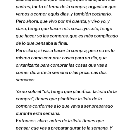
padres, tanto el tema de la compra, organizar que
vamos a comer equis días, y también cocinarlo.
Pero ahora, que vivo por mi cuenta, y vivo yo, y
claro, tengo que hacer mis cosas yo solo, tengo
que hacer yo las compras, que es más complicado
de lo que pensaba al final.
Pero claro, si vas a hacer la compra, pero no es lo
mismo como comprar cosas para un día, que
organizarte para comprar las cosas que vas a
comer durante la semana o las próximas dos
semanas.
Ya no solo el “ok, tengo que planificar la lista de la
compra”, tienes que planificar la lista de la
compra conforme a lo que vaya a ser preparado
durante esta semana.
Entonces, claro, antes de la lista tienes que
pensar que vas a preparar durante la semana. Y