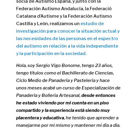
socia de Autismo España, y junto con la
Federación Autismo Andalucía, la Federació
Catalana d’Autisme y la Federación Autismo
Castilla y León, realizamos un
estudio de
investigación para conocer la situación actual y
las necesidades de las personas en el espectro
del autismo en relación a la vida independiente
y la participación en la sociedad.
Hola, soy Sergio Vigo Bonome, tengo 23 años,
tengo títulos como el Bachillerato de Ciencias,
Ciclo Medio de Panadería y Pastelería y hace
unos meses acabé un curso de Especialización de
Panadería y Bollería Artesanal,
desde entonces
he estado viviendo por mi cuenta en un piso
compartido y la experiencia está siendo muy
placentera y educativa
, he tenido que aprender a
manejarme por mi mismo y mantener mi día a día.