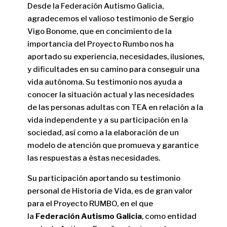
Desde la Federación Autismo Galicia,
agradecemos el valioso testimonio de Sergio
Vigo Bonome, que en concimiento de la
importancia del Proyecto Rumbo nos ha
aportado su experiencia, necesidades, ilusiones,
y dificultades en su camino para conseguir una
vida autónoma. Su testimonio nos ayuda a
conocer la situación actual y las necesidades
de las personas adultas con TEA en relación a la
vida independente y a su participación en la
sociedad, así como a la elaboración de un
modelo de atención que promueva y garantice
las respuestas a éstas necesidades.
Su participación aportando su testimonio
personal de Historia de Vida, es de gran valor
para el Proyecto RUMBO, en el que
la
Federación Autismo Galicia
, como entidad