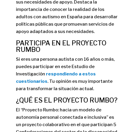
sus necesidades de apoyo. Destaca la
importancia de conocer la realidad de los
adultos con autismo en España para desarrollar
políticas públicas que promuevan servicios de
apoyo adaptados a sus necesidades.
PARTICIPA EN EL PROYECTO
RUMBO
Si eres una persona autista con 16 años o más,
puedes participar en este Estudio de
Investigación
respondiendo a estos
cuestionarios
. Tu opinión es muy importante
para transformar la situación actual.
¿QUÉ ES EL PROYECTO RUMBO?
El “Proyecto Rumbo: hacia un modelo de
autonomía personal conectada e inclusiva” es
un proyecto colaborativo en el que participan 5