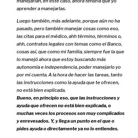
manejarían, en este caso, ahora tendría que yo
aprender a manejarlas.
Luego también, más adelante, porque aún no ha
pasado, pero también manejar cosas como eso,
las citas para el médico, ahh término, términos o,
ahh, contratos legales con temas como el Banco,
cosas así, que como mi familia, siempre fue la que
lo manejó ahora que estoy buscando más
autonomía e independencia, poder manejarlo yo
por mi cuenta. A la hora de hacer las tareas, tanto
las instrucciones como la ayuda que te ofrecen,
no está bien explicada.
Bueno, en principio eso, que las instrucciones y
ayuda que ofrecen no está bien explicada, o
muchas veces los procesos son muy complicados
y enrevesados. Y, y llega un punto en el que o
pides ayuda o directamente ya no lo entiendes.