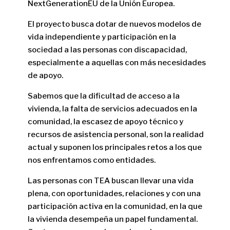
NextGenerationEU de la Unión Europea.
El proyecto busca dotar de nuevos modelos de
vida independiente y participación en la
sociedad a las personas con discapacidad,
especialmente a aquellas con más necesidades
de apoyo.
Sabemos que la dificultad de acceso a la
vivienda, la falta de servicios adecuados en la
comunidad, la escasez de apoyo técnico y
recursos de asistencia personal, son la realidad
actual y suponen los principales retos a los que
nos enfrentamos como entidades.
Las personas con TEA buscan llevar una vida
plena, con oportunidades, relaciones y con una
participación activa en la comunidad, en la que
la vivienda desempeña un papel fundamental.