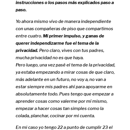
instrucciones o los pasos más explicados paso a
paso.
Yo ahora mismo vivo de manera independiente
con unas compañeras de piso que compartimos
entre cuatro.
Mi primer impulso, y ganas de
querer independizarme fue el tema de la
privacidad.
Pero claro, vives con tus padres,
mucha privacidad no es que haya.
Pero luego, una vez pasé el tema de la privacidad,
ya estaba empezando a mirar cosas de que claro,
más adelante en un futuro, no voy a, no van a
estar siempre mis padres ahí para apoyarme en
absolutamente todo. Pues tengo que empezar a
aprender cosas como valerme por mí mismo,
empezar a hacer cosas tan simples como la
colada, planchar, cocinar por mi cuenta.
En mi caso yo tengo 22 a punto de cumplir 23 el