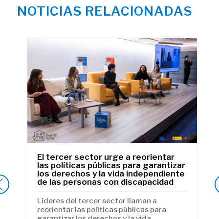
NOTICIAS RELACIONADAS
El tercer sector urge a reorientar
e
las políticas públicas para garantizar
los derechos y la vida independiente
de las personas con discapacidad
de
Líderes del tercer sector llaman a
al
reorientar las políticas públicas para
de
garantizar los derechos y la vida