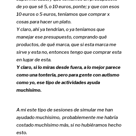
de yo que sé 5, o 10 euros, ponte; y que con esos
10 euros o 5 euros, teníamos que comprar x
cosas para hacer un plato.
Y claro, ahí ya tendrían, o ya teníamos que
manejar ese presupuesto, comprando qué
productos, de qué marca, que si esta marca me
sirve y esta no, entonces tengo que comprar esta
en lugar de esta.
Y claro, si lo miras desde fuera, a lo mejor parece
como una tontería, pero para gente con autismo
como yo, ese tipo de actividades ayuda
muchísimo.
A mi este tipo de sesiones de simular me han
ayudado muchisimo, probablemente me habría
costado muchísimo más, si no hubiéramos hecho
esto.