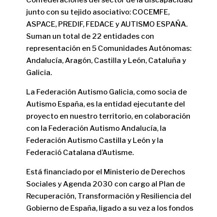
Confederaciones del sector de la discapacidad
junto con su tejido asociativo: COCEMFE,
ASPACE, PREDIF, FEDACE y AUTISMO ESPAÑA.
Suman un total de 22 entidades con
representación en 5 Comunidades Autónomas:
Andalucía, Aragón, Castilla y León, Cataluña y
Galicia.
La Federación Autismo Galicia, como socia de
Autismo España, es la entidad ejecutante del
proyecto en nuestro territorio, en colaboración
con la Federación Autismo Andalucía, la
Federación Autismo Castilla y León y la
Federació Catalana d’Autisme.
Está financiado por el Ministerio de Derechos
Sociales y Agenda 2030 con cargo al Plan de
Recuperación, Transformación y Resiliencia del
Gobierno de España, ligado a su vez a los fondos