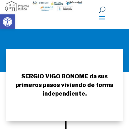
Abrir barra de herramientas
SERGIO VIGO BONOME da sus
primeros pasos viviendo de forma
independiente.