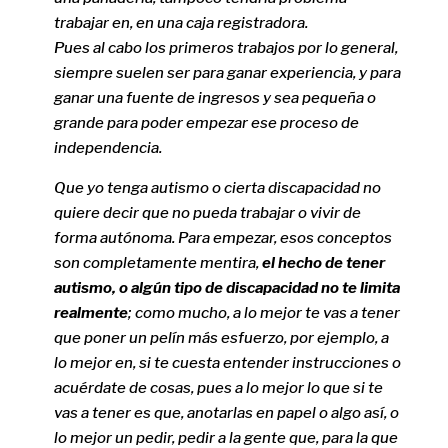
trabajar en, en una caja registradora.
Pues al cabo los primeros trabajos por lo general,
siempre suelen ser para ganar experiencia, y para
ganar una fuente de ingresos y sea pequeña o
grande para poder empezar ese proceso de
independencia.
Que yo tenga autismo o cierta discapacidad no
quiere decir que no pueda trabajar o vivir de
forma autónoma. Para empezar, esos conceptos
son completamente mentira,
el hecho de tener
autismo, o algún tipo de discapacidad no te limita
realmente
; como mucho, a lo mejor te vas a tener
que poner un pelín más esfuerzo, por ejemplo, a
lo mejor en, si te cuesta entender instrucciones o
acuérdate de cosas, pues a lo mejor lo que si te
vas a tener es que, anotarlas en papel o algo así, o
lo mejor un pedir, pedir a la gente que, para la que