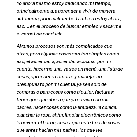
Yo ahora mismo estoy dedicando mi tiempo,
principalmente a, a aprender a vivir de manera
autónoma, principalmente. También estoy ahora,
eso…, en el proceso de buscar empleo y sacarme
el carnet de conducir.
Algunos procesos son más complicados que
otros, pero algunas cosas son tan simples como
eso, el aprender a, aprender a cocinar por mi
cuenta, hacerme una, ya sea un menú, una lista de
cosas, aprender a comprar y manejar un
presupuesto por mi cuenta, ya sea solo de
compras o para cosas como alquiler, facturas;
tener que, que ahora que ya no vivo con mis
padres, hacer cosas como la limpieza, la colada,
planchar la ropa, ahhh, limpiar electrónicos como
la nevera, el horno, cosas, que este tipo de cosas
que antes hacían mis padres, los que les