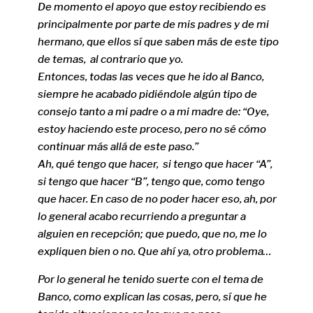
De momento el apoyo que estoy recibiendo es
principalmente por parte de mis padres y de mi
hermano, que ellos sí que saben más de este tipo
de temas, al contrario que yo.
Entonces, todas las veces que he ido al Banco,
siempre he acabado pidiéndole algún tipo de
consejo tanto a mi padre o a mi madre de: “Oye,
estoy haciendo este proceso, pero no sé cómo
continuar más allá de este paso.”
Ah, qué tengo que hacer, si tengo que hacer “A”,
si tengo que hacer “B”, tengo que, como tengo
que hacer. En caso de no poder hacer eso, ah, por
lo general acabo recurriendo a preguntar a
alguien en recepción; que puedo, que no, me lo
expliquen bien o no. Que ahí ya, otro problema…
Por lo general he tenido suerte con el tema de
Banco, como explican las cosas, pero, sí que he