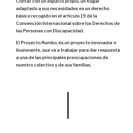
Contar con un espacio propio, un hogar
adaptado a sus necesidades es un derecho
básico recogido en el artículo 19 de la
Convención Internacional sobre los Derechos de
las Personas con Discapacidad.
El Proyecto Rumbo, es un proyecto innovador e
ilusionante, que va a trabajar para dar respuesta
a una de las principales preocupaciones de
nuestro colectivo y de sus familias.