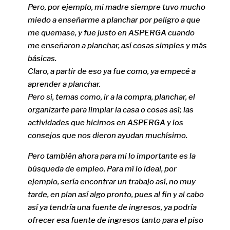
Pero, por ejemplo, mi madre siempre tuvo mucho
miedo a enseñarme a planchar por peligro a que
me quemase, y fue justo en ASPERGA cuando
me enseñaron a planchar, así cosas simples y más
básicas.
Claro, a partir de eso ya fue como, ya empecé a
aprender a planchar.
Pero si, temas como, ir a la compra, planchar, el
organizarte para limpiar la casa o cosas así; las
actividades que hicimos en ASPERGA y los
consejos que nos dieron ayudan muchísimo.
Pero también ahora para mi lo importante es la
búsqueda de empleo. Para mí lo ideal, por
ejemplo, sería encontrar un trabajo así, no muy
tarde, en plan así algo pronto, pues al fin y al cabo
así ya tendría una fuente de ingresos, ya podría
ofrecer esa fuente de ingresos tanto para el piso