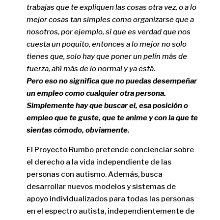
trabajas que te expliquen las cosas otra vez, o a lo
mejor cosas tan simples como organizarse que a
nosotros, por ejemplo, sí que es verdad que nos
cuesta un poquito, entonces a lo mejor no solo
tienes que, solo hay que poner un pelín más de
fuerza, ahí más de lo normal y ya está.
Pero eso no significa que no puedas desempeñar
un empleo como cualquier otra persona.
Simplemente hay que buscar el, esa posición o
empleo que te guste, que te anime y con la que te
sientas cómodo, obviamente.
El Proyecto Rumbo pretende concienciar sobre
el derecho a la vida independiente de las
personas con autismo. Además, busca
desarrollar nuevos modelos y sistemas de
apoyo individualizados para todas las personas
en el espectro autista, independientemente de